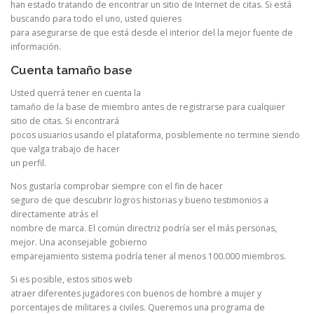
han estado tratando de encontrar un sitio de Internet de citas. Si está
buscando para todo el uno, usted quieres
para asegurarse de que está desde el interior del la mejor fuente de
información.
Cuenta tamaño base
Usted querrá tener en cuenta la
tamaño de la base de miembro antes de registrarse para cualquier
sitio de citas. Si encontrará
pocos usuarios usando el plataforma, posiblemente no termine siendo
que valga trabajo de hacer
un perfil.
Nos gustaría comprobar siempre con el fin de hacer
seguro de que descubrir logros historias y bueno testimonios a
directamente atrás el
nombre de marca. El común directriz podría ser el más personas,
mejor. Una aconsejable gobierno
emparejamiento sistema podría tener al menos 100.000 miembros.
Si es posible, estos sitios web
atraer diferentes jugadores con buenos de hombre a mujer y
porcentajes de militares a civiles. Queremos una programa de