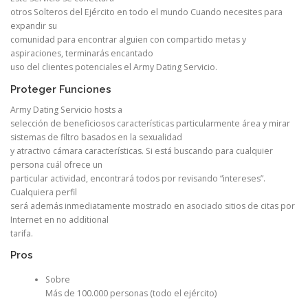
otros Solteros del Ejército en todo el mundo Cuando necesites para
expandir su
comunidad para encontrar alguien con compartido metas y
aspiraciones, terminarás encantado
uso del clientes potenciales el Army Dating Servicio.
Proteger Funciones
Army Dating Servicio hosts a
selección de beneficiosos características particularmente área y mirar
sistemas de filtro basados ​​en la sexualidad
y atractivo cámara características. Si está buscando para cualquier
persona cuál ofrece un
particular actividad, encontrará todos por revisando “intereses”.
Cualquiera perfil
será además inmediatamente mostrado en asociado sitios de citas por
Internet en no additional
tarifa.
Pros
Sobre
Más de 100.000 personas (todo el ejército)