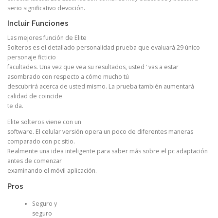
serio significativo devoción.
Incluir Funciones
Las mejores función de Elite
Solteros es el detallado personalidad prueba que evaluará 29 único
personaje ficticio
facultades. Una vez que vea su resultados, usted ‘ vas a estar
asombrado con respecto a cómo mucho tú
descubrirá acerca de usted mismo. La prueba también aumentará
calidad de coincide
te da.
Elite solteros viene con un
software. El celular versión opera un poco de diferentes maneras
comparado con pc sitio.
Realmente una idea inteligente para saber más sobre el pc adaptación
antes de comenzar
examinando el móvil aplicación.
Pros
Seguro y
seguro