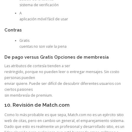
sistema de verificación
A
aplicación móvil fácil de usar
Contras
Gratis
cuentas no son vale la pena
De pago versus Gratis Opciones de membresía
Las atributos de cortesía tienden a ser
restringido, porque no pueden leer o entregar mensajes. Sin costo
personas pueden
enviar quiere. Puede ser difícil de descubrir diferentes usuarios con
ciertos pasiones
sin membresía de premium.
10. Revisión de Match.com
Como lo más probable es que sepa, Match.com no es un ejército sitio
web de citas, pero en cambio un general, el emparejamiento sistema.
Dado que esto es realmente un profesional y desarrollado sitio, es un