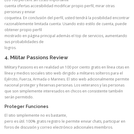
cuenta ofertas accesibilidad modificar propio perfil, mirar otras
personas y enviar
coquetea. En conclusión del perfil, usted tendrá la posibilidad encontrar
razonablemente limitada cuenta. Usando esto estilo de cuenta, puede
obtener propio perfil
mostrado en página principal además el top de servicios, aumentando
sus probabilidades de
logros.
4. Militar Passions Review
Military Passions es en realidad un 100 por ciento gratis en línea citas en
línea y medios sociales sitio web dirigido a militares solteros para el
Ejército, Fuerza, Armada o Marines. El sitio web adicionalmente permite
nacional proteger y Reservas personas. Los veteranos y las personas
que son simplemente interesados ​​en chicos en consistente también
serán permitido.
Proteger Funciones
El sitio simplemente no es bastante,
pero es útil. 100% gratis registro le permite enviar chats, participar en
foros de discusión y correo electrónico adicionales miembros.