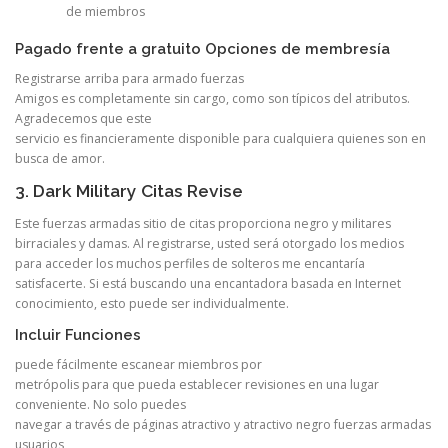
de miembros
Pagado frente a gratuito Opciones de membresía
Registrarse arriba para armado fuerzas
Amigos es completamente sin cargo, como son típicos del atributos.
Agradecemos que este
servicio es financieramente disponible para cualquiera quienes son en
busca de amor.
3. Dark Military Citas Revise
Este fuerzas armadas sitio de citas proporciona negro y militares
birraciales y damas. Al registrarse, usted será otorgado los medios
para acceder los muchos perfiles de solteros me encantaría
satisfacerte. Si está buscando una encantadora basada en Internet
conocimiento, esto puede ser individualmente.
Incluir Funciones
puede fácilmente escanear miembros por
metrópolis para que pueda establecer revisiones en una lugar
conveniente. No solo puedes
navegar a través de páginas atractivo y atractivo negro fuerzas armadas
usuarios,