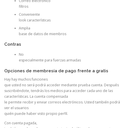
Correo electrónico
filtros
Conveniente
look características
Amplia
base de datos de miembros
Contras
No
especialmente para fuerzas armadas
Opciones de membresía de pago frente a gratis
Hay hay muchos funciones
que usted no será podrá acceder mediante prueba cuenta. Después
suscribiéndote, tendrás los medios para acceder cada uno de las
características. La cuenta compensada
le permite recibir y enviar correos electrónicos. Usted también podrá
ver el usuarios
quién puede haber visto propio perfil.
Con cuenta pagada,