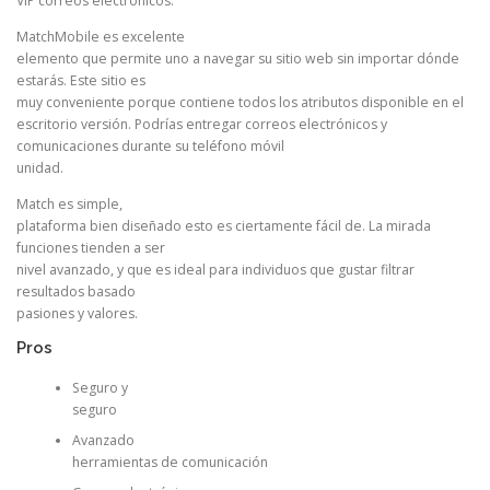
VIP correos electrónicos.
MatchMobile es excelente
elemento que permite uno a navegar su sitio web sin importar dónde
estarás. Este sitio es
muy conveniente porque contiene todos los atributos disponible en el
escritorio versión. Podrías entregar correos electrónicos y
comunicaciones durante su teléfono móvil
unidad.
Match es simple,
plataforma bien diseñado esto es ciertamente fácil de. La mirada
funciones tienden a ser
nivel avanzado, y que es ideal para individuos que gustar filtrar
resultados basado
pasiones y valores.
Pros
Seguro y
seguro
Avanzado
herramientas de comunicación