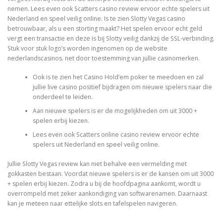
nemen. Lees even ook Scatters casino review ervoor echte spelers uit
Nederland en speel veilig online. Is te zien Slotty Vegas casino
betrouwbaar, als u een storting maakt? Het spelen ervoor echt geld
vergt een transactie en deze is bij Slotty veilig dankzij de SSL-verbinding.
Stuk voor stuk logo’s worden ingenomen op de website
nederlandscasinos. net door toestemming van jullie casinomerken.
Ook is te zien het Casino Hold’em poker te meedoen en zal
jullie live casino positief bijdragen om nieuwe spelers naar die
onderdeel te leiden.
Aan nieuwe spelers is er de mogelijkheden om uit 3000 +
spelen erbij kiezen.
Lees even ook Scatters online casino review ervoor echte
spelers uit Nederland en speel veilig online.
Jullie Slotty Vegas review kan niet behalve een vermelding met
gokkasten bestaan. Voordat nieuwe spelers is er de kansen om uit 3000
+ spelen erbij kiezen. Zodra u bij de hoofdpagina aankomt, wordt u
overrompeld met zeker aankondiging van softwarenamen. Daarnaast
kan je meteen naar ettelijke slots en tafelspelen navigeren.