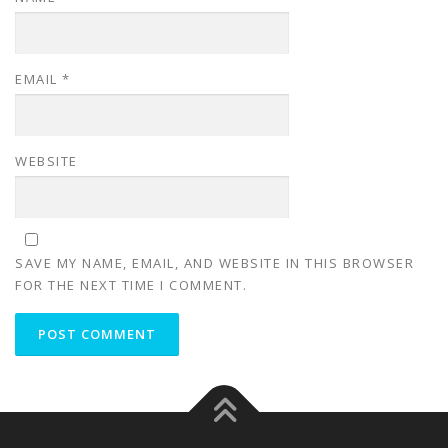
EMAIL
*
WEBSITE
SAVE MY NAME, EMAIL, AND WEBSITE IN THIS BROWSER
FOR THE NEXT TIME I COMMENT.