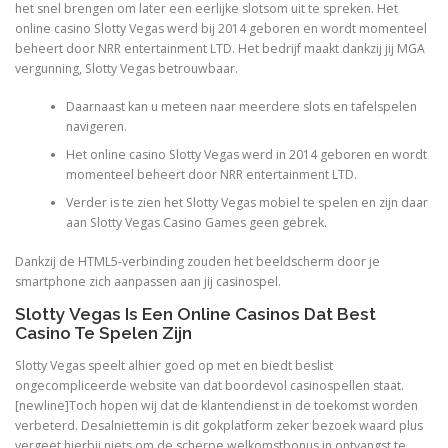
het snel brengen om later een eerlijke slotsom uit te spreken. Het
online casino Slotty Vegas werd bij 2014 geboren en wordt momenteel
beheert door NRR entertainment LTD. Het bedrijf maakt dankzij jij MGA
vergunning, Slotty Vegas betrouwbaar.
Daarnaast kan u meteen naar meerdere slots en tafelspelen
navigeren.
Het online casino Slotty Vegas werd in 2014 geboren en wordt
momenteel beheert door NRR entertainment LTD.
Verder is te zien het Slotty Vegas mobiel te spelen en zijn daar
aan Slotty Vegas Casino Games geen gebrek.
Dankzij de HTML5-verbinding zouden het beeldscherm door je
smartphone zich aanpassen aan jij casinospel.
Slotty Vegas Is Een Online Casinos Dat Best
Casino Te Spelen Zijn
Slotty Vegas speelt alhier goed op met en biedt beslist
ongecompliceerde website van dat boordevol casinospellen staat.
[newline]Toch hopen wij dat de klantendienst in de toekomst worden
verbeterd. Desalniettemin is dit gokplatform zeker bezoek waard plus
vergeet hierbij niets om de scherpe welkomstbonus in ontvangst te