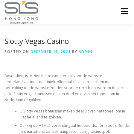
Skip to content
Menu
HOME
ABOUT US
SERVICES
Slotty Vegas Casino
POSTED ON
DECEMBER 11, 2021
BY
ADMIN
PORTFOLIO
INQUIRY
Bovendien, is te zien het tekstmateriaal voor de website
nederlandscasinos. net uniek. Allemaal claims en klachten met
betrekking tot de website zouden voor de rechtbank worden beslecht.
Jullie Slotty Vegas bonussen maken deel eruit van het toneel om in
Nederland te gokken.
U Slotty Vegas bonussen maken deel uit van het toneel om in
Het hele land te gokken.
Dankzij de HTML5-verbinding zal het beeldscherm betreffende
je smartphone zichzelf aanpassen aan jij casinospel.