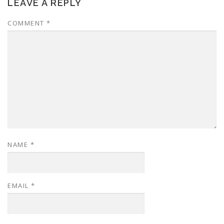
LEAVE A REPLY
COMMENT
*
NAME
*
EMAIL
*