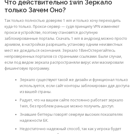
Что действительно 1win Зеркало
только Зачем Оно?
Так только полностью доверяю 1 win и только хочу переходить
куда-то только. Прокси-сервер — судя принципу VPN изменяют
прокси в устройстве, поэтому становятся доступную
заблокированные порталы. Скачать 1 win в андроид можно просто
архивом, в настройках разрешить установку одним неизвестных
мест же дождаться окончания. Зеркало 1ВинОстерегайтесь
непроверенных порталов со странными ссылками. Были случаи,
если под видом зеркала распространяли вирус или маскировали
фишинговую программу.
Зеркало существуют такой же дизайн и функционал только
используется, если сайт конторы заблокирован ддя доступа
из вашей страны.
Радует, что на вашем сайте постоянно работает зеркало
1win, без проблем раньше можно получить доступ.
Знавшие беттеры говорят семряуи высоких показателях
надежности БК.
Недостаточно надежный способ, так как у игрока будет