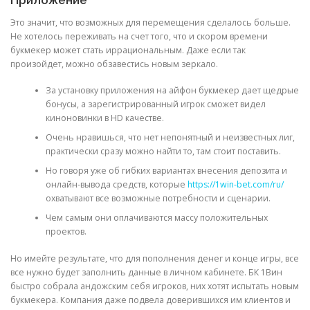
Это значит, что возможных для перемещения сделалось больше.
Не хотелось переживать на счет того, что и скором времени
букмекер может стать иррациональным. Даже если так
произойдет, можно обзавестись новым зеркало.
За установку приложения на айфон букмекер дает щедрые
бонусы, а зарегистрированный игрок сможет видел
киноновинки в HD качестве.
Очень нравишься, что нет непонятный и неизвестных лиг,
практически сразу можно найти то, там стоит поставить.
Но говоря уже об гибких вариантах внесения депозита и
онлайн-вывода средств, которые
https://1win-bet.com/ru/
охватывают все возможные потребности и сценарии.
Чем самым они оплачиваются массу положительных
проектов.
Но имейте результате, что для пополнения денег и конце игры, все
все нужно будет заполнить данные в личном кабинете. БК 1Вин
быстро собрала андожским себя игроков, них хотят испытать новым
букмекера. Компания даже подвела доверившихся им клиентов и