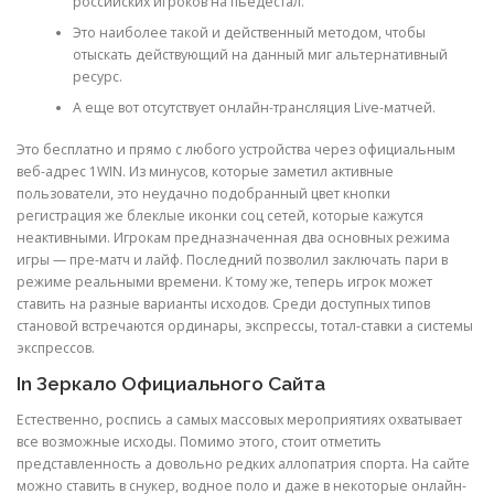
российских игроков на пьедестал.
Это наиболее такой и действенный методом, чтобы
отыскать действующий на данный миг альтернативный
ресурс.
А еще вот отсутствует онлайн-трансляция Live-матчей.
Это бесплатно и прямо с любого устройства через официальным
веб-адрес 1WIN. Из минусов, которые заметил активные
пользователи, это неудачно подобранный цвет кнопки
регистрация же блеклые иконки соц сетей, которые кажутся
неактивными. Игрокам предназначенная два основных режима
игры — пре-матч и лайф. Последний позволил заключать пари в
режиме реальными времени. К тому же, теперь игрок может
ставить на разные варианты исходов. Среди доступных типов
становой встречаются ординары, экспрессы, тотал-ставки а системы
экспрессов.
In Зеркало Официального Сайта
Естественно, роспись а самых массовых мероприятиях охватывает
все возможные исходы. Помимо этого, стоит отметить
представленность а довольно редких аллопатрия спорта. На сайте
можно ставить в снукер, водное поло и даже в некоторые онлайн-